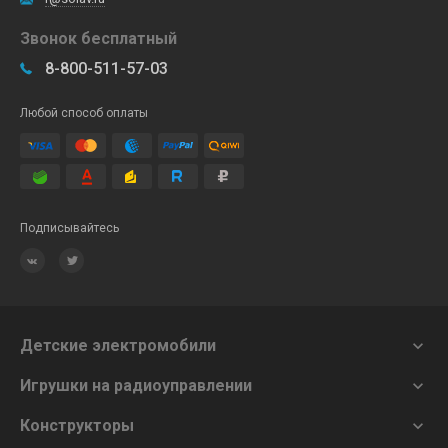
Звонок бесплатный
8-800-511-57-03
Любой способ оплаты
Подписывайтесь
Детские электромобили

Игрушки на радиоуправлении

Конструкторы
