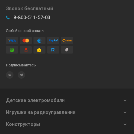
Звонок бесплатный
8-800-511-57-03
Любой способ оплаты
Подписывайтесь
Детские электромобили

Игрушки на радиоуправлении

Конструкторы
