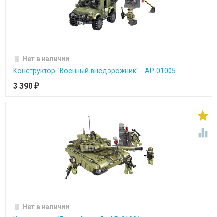
Нет в наличии
Конструктор "Военный внедорожник" - АР-01005
3 390
₽


Нет в наличии