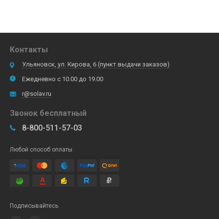
Контакты
Ульяновск, ул. Кирова, 6 (пункт выдачи заказов)
Ежедневно с 10.00 до 19.00
r@solav.ru
Звонок бесплатный
8-800-511-57-03
Любой способ оплаты
Подписывайтесь