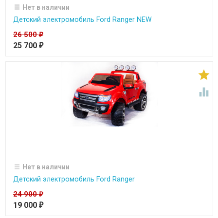
Нет в наличии
Детский электромобиль Ford Ranger NEW
26 500
₽
25 700
₽


Нет в наличии
Детский электромобиль Ford Ranger
24 900
₽
19 000
₽