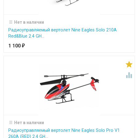
Нет в наличии
Радиоуправляемый вертолет Nine Eagles Solo 210A
Red&Blue 2.4 GH...
1 100
₽


Нет в наличии
Радиоуправляемый вертолет Nine Eagles Solo Pro V1
260A (RED) 2.4 GH...