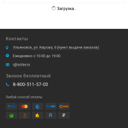
Загрузка...
Контакты
Ульяновск, ул. Кирова, 6 (пункт выдачи заказов)
Ежедневно с 10.00 до 19.00
r@solav.ru
Звонок бесплатный
8-800-511-57-03
Любой способ оплаты