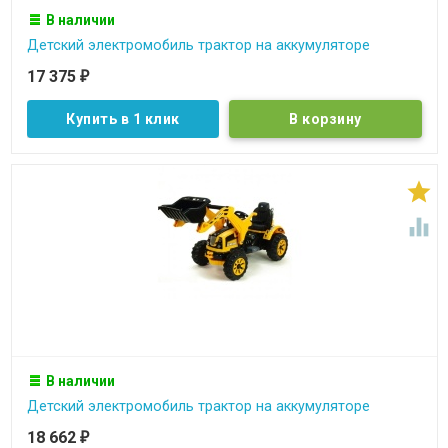
В наличии
Детский электромобиль трактор на аккумуляторе
17 375
₽
Купить в 1 клик


В наличии
Детский электромобиль трактор на аккумуляторе
18 662
₽