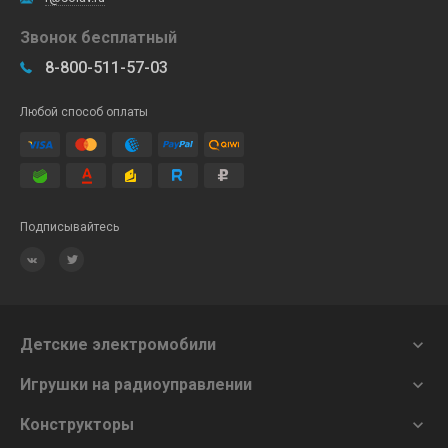
Звонок бесплатный
8-800-511-57-03
Любой способ оплаты
Подписывайтесь
Детские электромобили

Игрушки на радиоуправлении

Конструкторы
