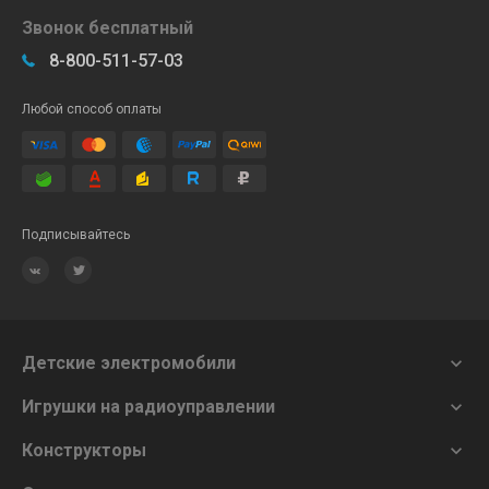
Звонок бесплатный
8-800-511-57-03
Любой способ оплаты
Подписывайтесь
Детские электромобили

Игрушки на радиоуправлении

Конструкторы
