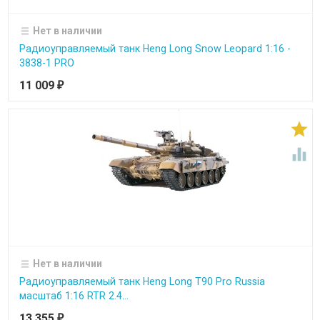
Нет в наличии
Радиоуправляемый танк Heng Long Snow Leopard 1:16 -
3838-1 PRO
11 009
₽


Нет в наличии
Радиоуправляемый танк Heng Long T90 Pro Russia
масштаб 1:16 RTR 2.4...
13 355
₽