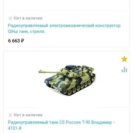
Нет в наличии
Радиоуправляемый электромеханический конструктор
QiHui танк, стреля...
6 663
₽


Нет в наличии
Радиоуправляемый танк CS Россия T-90 Владимир -
4101-8